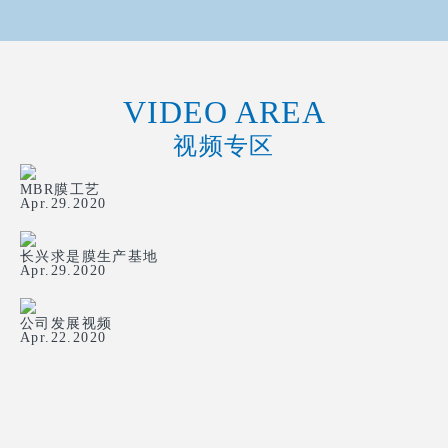
VIDEO AREA
视频专区
MBR膜工艺
Apr.29.2020
长兴求是膜生产基地
Apr.29.2020
公司发展视频
Apr.22.2020