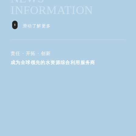
INFORMATION
滑动了解更多
责任 · 开拓 · 创新
成为全球领先的水资源综合利用服务商