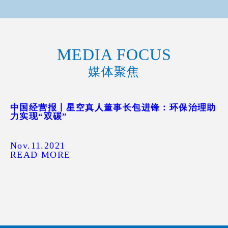
MEDIA FOCUS
媒体聚焦
中国经营报丨星空真人董事长包进锋：环保治理助
力实现“双碳”
Nov.11.2021
READ MORE