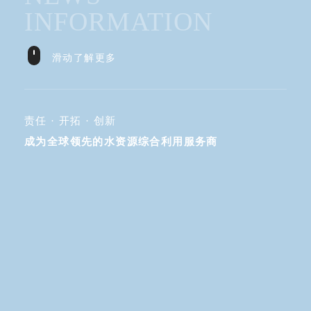
INFORMATION
滑动了解更多
责任 · 开拓 · 创新
成为全球领先的水资源综合利用服务商