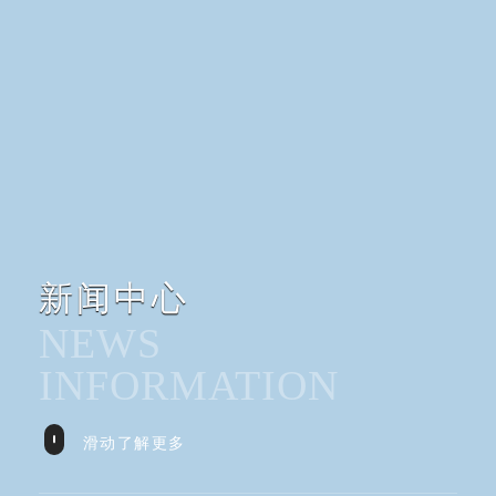
新闻中心
NEWS
INFORMATION
滑动了解更多