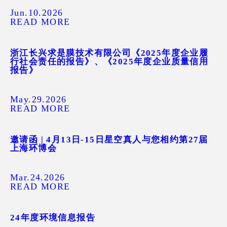
Jun.10.2026
READ MORE
浙江长兴求是膜技术有限公司《2025年度企业履
行社会责任的报告》、《2025年度企业质量信用
报告》
May.29.2026
READ MORE
邀请函 | 4月13日-15日星空真人与您相约第27届
上海环博会
Mar.24.2026
READ MORE
24年度环境信息报告