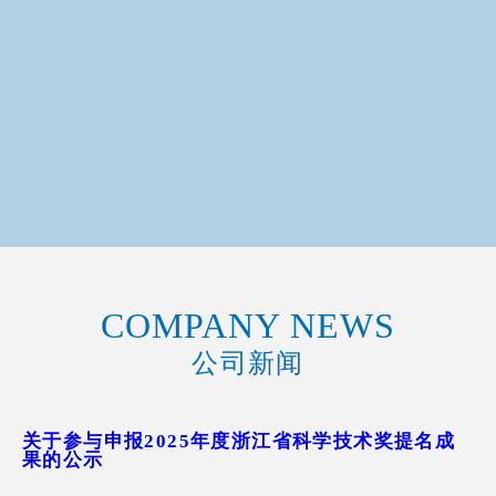
COMPANY NEWS
公司新闻
关于参与申报2025年度浙江省科学技术奖提名成
果的公示