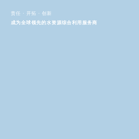
责任 · 开拓 · 创新
成为全球领先的水资源综合利用服务商