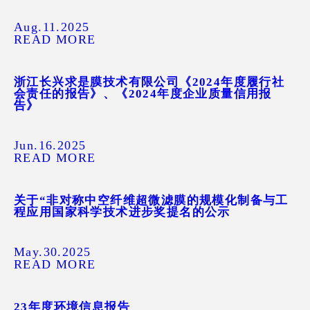
Aug.11.2025
READ MORE
浙江长兴求是膜技术有限公司《2024年度履行社
会责任的报告》、《2024年度企业质量信用报
告》
Jun.16.2025
READ MORE
关于“非对称中空纤维超微滤膜的规模化制备与工
程应用国家科学技术进步奖提名的公示
May.30.2025
READ MORE
23年度环境信息报告