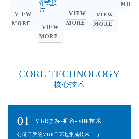
帘式膜
MOR
片
VIEW
VIEW
VIEW
MORE
MORE
MORE
VIEW
MORE
CORE TECHNOLOGY
核心技术
01
MBR提标-扩容-回用技术
公司开发的MBR工艺包集成技术，与