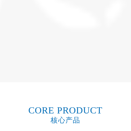
CORE PRODUCT
核心产品