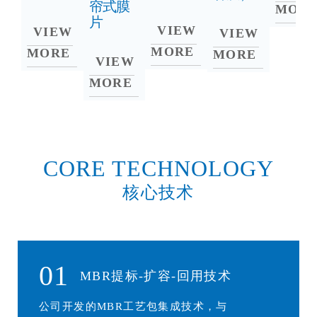
帘式膜
MOR
片
VIEW
VIEW
VIEW
MORE
MORE
MORE
VIEW
MORE
CORE TECHNOLOGY
核心技术
01
MBR提标-扩容-回用技术
公司开发的MBR工艺包集成技术，与