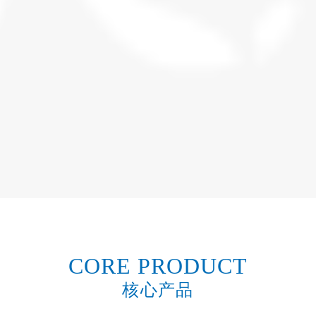
CORE PRODUCT
核心产品