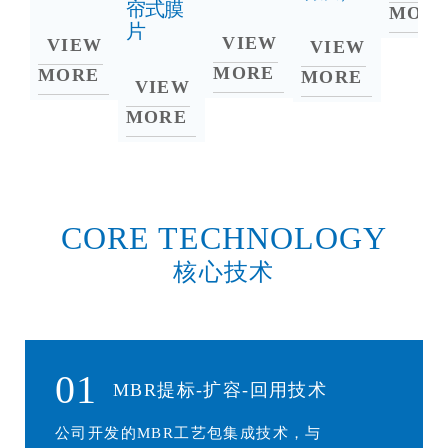
帘式膜
MOR
片
VIEW
VIEW
VIEW
MORE
MORE
MORE
VIEW
MORE
CORE TECHNOLOGY
核心技术
01
MBR提标-扩容-回用技术
公司开发的MBR工艺包集成技术，与