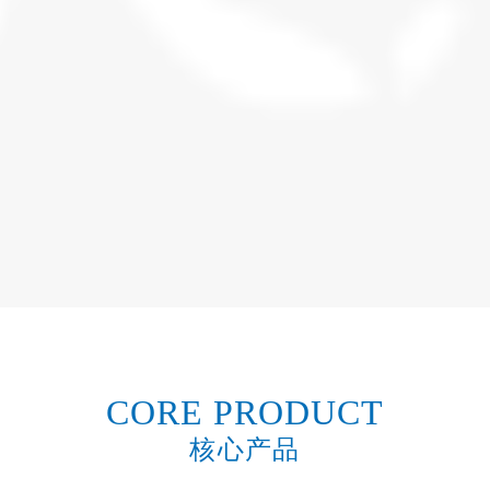
CORE PRODUCT
核心产品