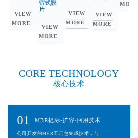
帘式膜
MOR
片
VIEW
VIEW
VIEW
MORE
MORE
MORE
VIEW
MORE
CORE TECHNOLOGY
核心技术
01
MBR提标-扩容-回用技术
公司开发的MBR工艺包集成技术，与