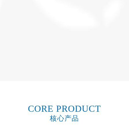
CORE PRODUCT
核心产品