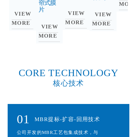
帘式膜
MOR
片
VIEW
VIEW
VIEW
MORE
MORE
MORE
VIEW
MORE
CORE TECHNOLOGY
核心技术
01
MBR提标-扩容-回用技术
公司开发的MBR工艺包集成技术，与