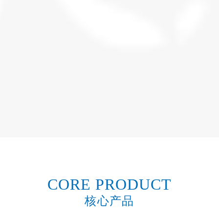
CORE PRODUCT
核心产品