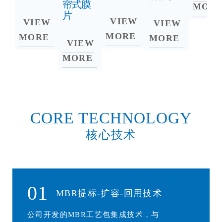
帘式膜
MOR
片
VIEW
VIEW
VIEW
MORE
MORE
MORE
VIEW
MORE
CORE TECHNOLOGY
核心技术
01
MBR提标-扩容-回用技术
公司开发的MBR工艺包集成技术，与