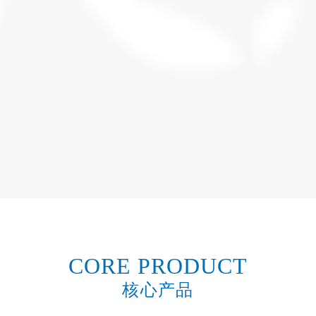
CORE PRODUCT
核心产品